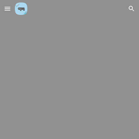
Skip to main content
Skip to navigation