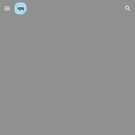
Skip to main content
Skip to navigation