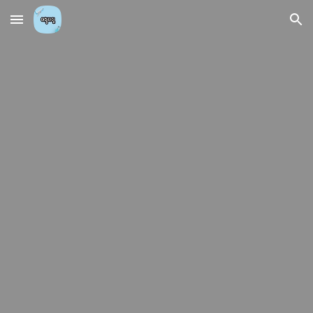
Skip to main content
Skip to navigation